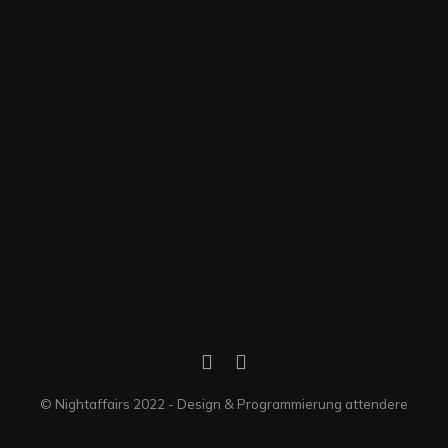
© Nightaffairs 2022 - Design & Programmierung attendere