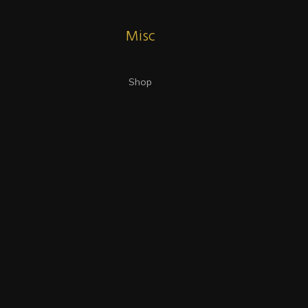
Misc
Shop