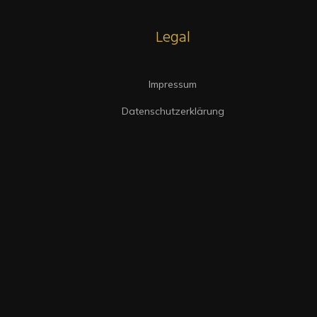
Legal
Impressum
Datenschutzerklärung