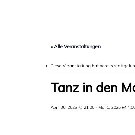
« Alle Veranstaltungen
Diese Veranstaltung hat bereits stattgefu
Tanz in den Ma
April 30, 2025 @ 21:00
-
Mai 1, 2025 @ 4:0