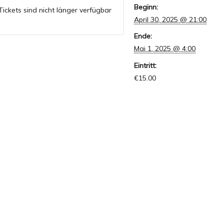
Beginn:
Tickets sind nicht länger verfügbar
April 30, 2025 @ 21:00
Ende:
Mai 1, 2025 @ 4:00
Eintritt:
€15.00