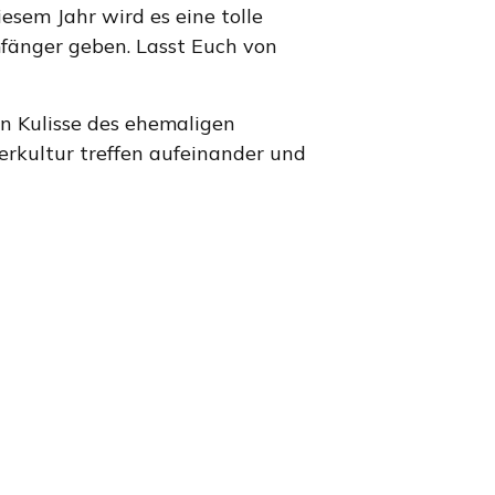
esem Jahr wird es eine tolle
mfänger geben. Lasst Euch von
n Kulisse des ehemaligen
erkultur treffen aufeinander und