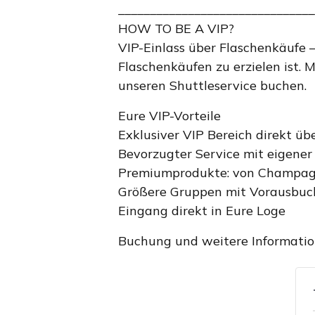
_______________________________
HOW TO BE A VIP?
VIP-Einlass über Flaschenkäufe –
Flaschenkäufen zu erzielen ist. 
unseren Shuttleservice buchen.
Eure VIP-Vorteile
Exklusiver VIP Bereich direkt ü
Bevorzugter Service mit eigener
Premiumprodukte: von Champagn
Größere Gruppen mit Vorausbuch
Eingang direkt in Eure Loge
Buchung und weitere Informatio