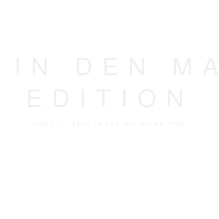
 IN DEN MA
EDITION
HOME
TANZ IN DEN MAI 90′ EDITION