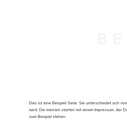
BE
Dies ist eine Beispiel-Seite. Sie unterscheidet sich 
wird. Die meisten starten mit einem Impressum, der D
zum Beispiel stehen: